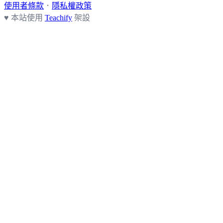
使用者條款
．
隱私權政策
♥ 本站使用
Teachify
架設