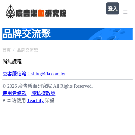
登入
品牌交流聚
首頁
品牌交流聚
尚無課程
客服信箱：shiro@fla.com.tw
© 2026 廣告樂血研究院 All Rights Reserved.
使用者條款
．
隱私權政策
♥ 本站使用
Teachify
架設